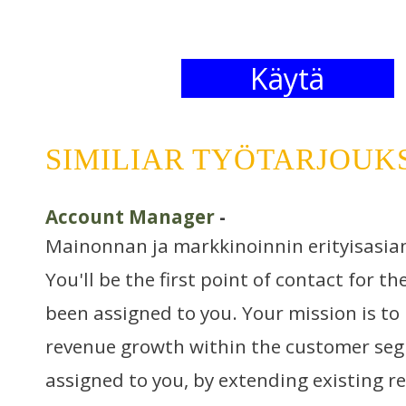
Käytä
SIMILIAR TYÖTARJOUK
Account Manager
-
Mainonnan ja markkinoinnin erityisasia
You'll be the first point of contact for 
been assigned to you. Your mission is to 
revenue growth within the customer seg
assigned to you, by extending existing r