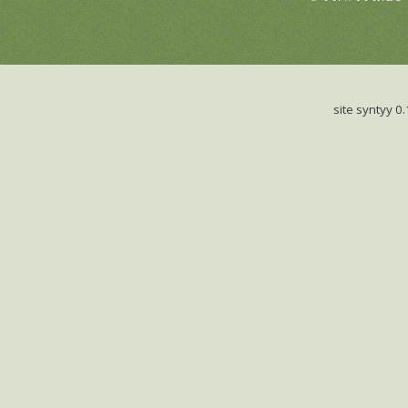
site syntyy 